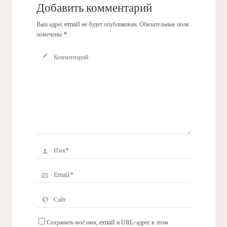
Добавить комментарий
Ваш адрес email не будет опубликован.
Обязательные поля
помечены
*
Сохранить моё имя, email и URL-адрес в этом